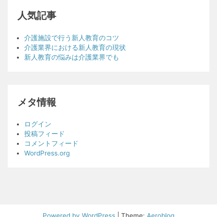
人気記事
介護施設で行う新人教育のコツ
介護業界における新人教育の現状
新人教育の悩みは介護業界でも
メタ情報
ログイン
投稿フィード
コメントフィード
WordPress.org
Powered by WordPress
|
Theme:
Aeroblog