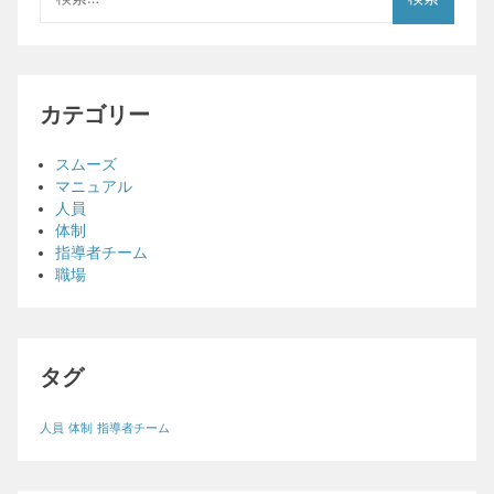
索:
カテゴリー
スムーズ
マニュアル
人員
体制
指導者チーム
職場
タグ
人員
体制
指導者チーム