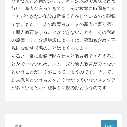
りません。人員が少なく、常に少人数で施設運営を
行い、新人が入ってきても、その教育に時間を割く
ことができない施設は数多く存在しているのが現状
です。また、一人の教育者が一人の新人に寄り添っ
て新人教育をすることができないことも、その問題
の原因です。介護施設によっては、夜勤も含めて不
規則な勤務形態のことはよくあります。
すると、常に勤務時間を新人と教育者でそろえるこ
とができないため、スムーズな新人教育ができない
ということがよく起こってしまうのです。そして、
新人教育というものをよくわかっていないスタッフ
が多々いるという現状も問題のひとつなのです。
検